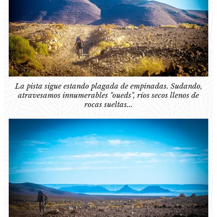
La pista sigue estando plagada de empinadas. Sudando,
atravesamos innumerables "oueds", ríos secos llenos de
rocas sueltas...