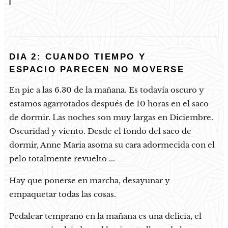
DIA 2: CUANDO TIEMPO Y
ESPACIO
PARECEN NO MOVERSE
En pie a las 6.30 de la mañana. Es todavía oscuro y
estamos agarrotados después de 10 horas en el saco
de dormir. Las noches son muy largas en Diciembre.
Oscuridad y viento. Desde el fondo del saco de
dormir, Anne Maria asoma su cara adormecida con el
pelo totalmente revuelto ...
Hay que ponerse en marcha, desayunar y
empaquetar todas las cosas.
Pedalear temprano en la mañana es una delicia, el