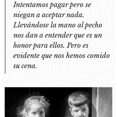
Intentamos pagar pero se
niegan a aceptar nada.
Llevándose la mano al pecho
nos dan a entender que es un
honor para ellos. Pero es
evidente que nos hemos comido
su cena.