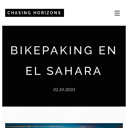
CHASING HORIZONS
BIKEPAKING EN
EL SAHARA
01.10.2021