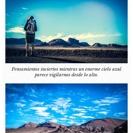
Pensamientos inciertos mientras un enorme cielo azul
parece vigilarnos desde lo alto.