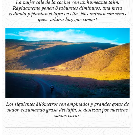
La mujer sale de la cocina con un humeante tajín.
Rápidamente ponen 3 taburetes diminutos, una mesa
redonda y plantan el tajin en ella. Nos indican con señas
que... ¡ahora hay que comer!
Los siguientes kilómetros son empinados y grandes gotas de
sudor, rezumando grasa del tajín, se deslizan por nuestras
sucias caras.