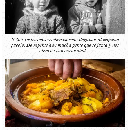
Bellos rostros nos reciben cuando llegamos al pequeño
pueblo. De repente hay mucha gente que se junta y nos
observa con curiosidad....