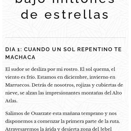
de estrellas
DIA 1: CUANDO UN SOL REPENTINO TE
MACHACA
El sudor se desliza por mi rostro. El sol quema, el
viento es frío. Estamos en diciembre, invierno en
Marruecos. Detrás de nosotros, rojizas y cubiertas de
nieve, se alzan las impresionantes montañas del Alto
Atlas.
Salimos de Ouarzate esta mañana temprano y nos
disponemos a comenzar la primera parte de la ruta.
Atravesaremos la árida y desierta zona del Jebel