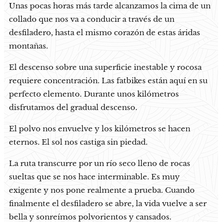
Unas pocas horas más tarde alcanzamos la cima de un
collado que nos va a conducir a través de un
desfiladero, hasta el mismo corazón de estas áridas
montañas.
El descenso sobre una superficie inestable y rocosa
requiere concentración. Las fatbikes están aquí en su
perfecto elemento. Durante unos kilómetros
disfrutamos del gradual descenso.
El polvo nos envuelve y los kilómetros se hacen
eternos. El sol nos castiga sin piedad.
La ruta transcurre por un río seco lleno de rocas
sueltas que se nos hace interminable. Es muy
exigente y nos pone realmente a prueba. Cuando
finalmente el desfiladero se abre, la vida vuelve a ser
bella y sonreímos polvorientos y cansados.