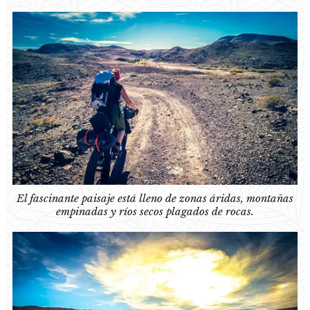
El fascinante paisaje está lleno de zonas áridas, montañas
empinadas y ríos secos plagados de rocas.