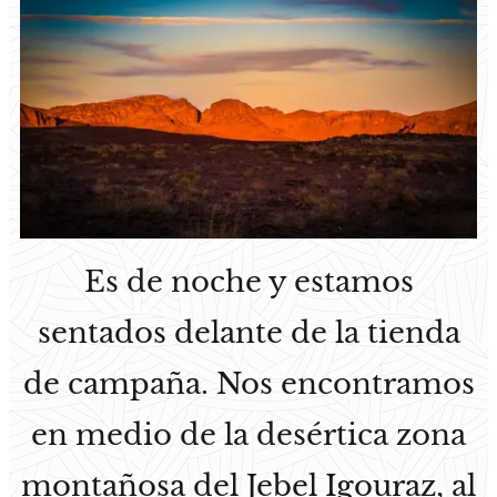
Es de noche y estamos
sentados delante de la tienda
de campaña. Nos encontramos
en medio de la desértica zona
montañosa del Jebel Igouraz, al