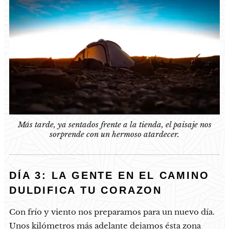
Más tarde, ya sentados frente a la tienda, el paisaje nos
sorprende con un hermoso atardecer.
DÍA 3: LA GENTE EN EL CAMINO
DULDIFICA TU CORAZON
Con frío y viento nos preparamos para un nuevo día.
Unos kilómetros más adelante dejamos ésta zona