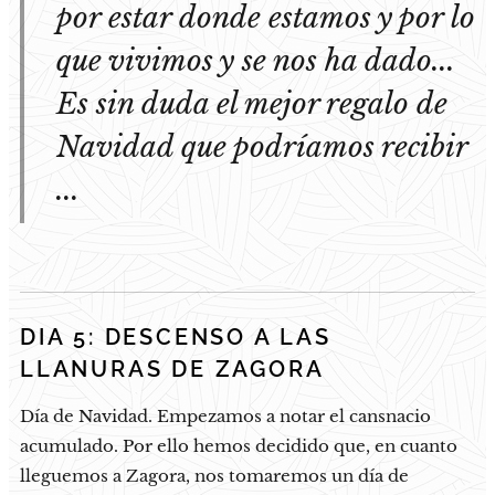
por estar donde estamos y por lo
que vivimos y se nos ha dado...
Es sin duda el mejor regalo de
Navidad que podríamos recibir
...
DIA 5: DESCENSO A LAS
LLANURAS DE ZAGORA
Día de Navidad. Empezamos a notar el cansnacio
acumulado. Por ello hemos decidido que, en cuanto
lleguemos a Zagora, nos tomaremos un día de