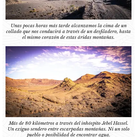
Unas pocas horas más tarde alcanzamos la cima de un
collado que nos conducirá a través de un desfiladero, hasta
el mismo corazón de estas áridas montañas.
Más de 80 kilómetros a través del inhóspito Jebel Hassel.
Un exiguo sendero entre escarpadas montañas. Ni un solo
pueblo o posibilidad de encontrar agua.