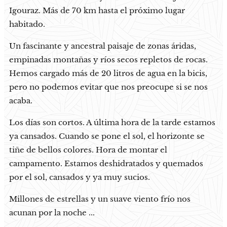
Igouraz. Más de 70 km hasta el próximo lugar
habitado.
Un fascinante y ancestral paisaje de zonas áridas,
empinadas montañas y ríos secos repletos de rocas.
Hemos cargado más de 20 litros de agua en la bicis,
pero no podemos evitar que nos preocupe si se nos
acaba.
Los días son cortos. A última hora de la tarde estamos
ya cansados. Cuando se pone el sol, el horizonte se
tiñe de bellos colores. Hora de montar el
campamento. Estamos deshidratados y quemados
por el sol, cansados ​​y ya muy sucios.
Millones de estrellas y un suave viento frío nos
acunan por la noche ...