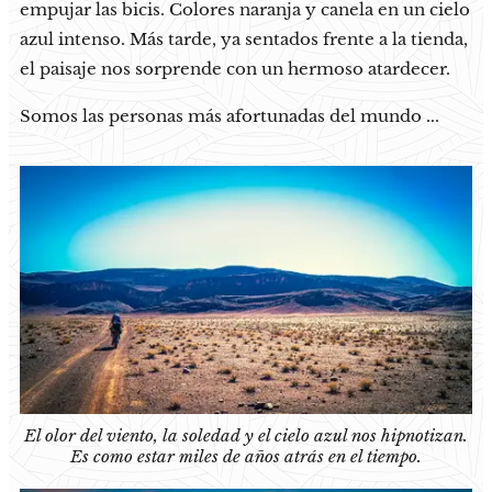
empujar las bicis. Colores naranja y canela en un cielo
azul intenso. Más tarde, ya sentados frente a la tienda,
el paisaje nos sorprende con un hermoso atardecer.
Somos las personas más afortunadas del mundo ...
El olor del viento, la soledad y el cielo azul nos hipnotizan.
Es como estar miles de años atrás en el tiempo.