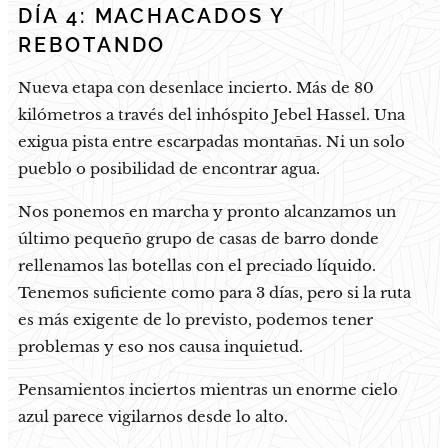
DÍA 4: MACHACADOS Y
REBOTANDO
Nueva etapa con desenlace incierto. Más de 80
kilómetros a través del inhóspito Jebel Hassel. Una
exigua pista entre escarpadas montañas. Ni un solo
pueblo o posibilidad de encontrar agua.
Nos ponemos en marcha y pronto alcanzamos un
último pequeño grupo de casas de barro donde
rellenamos las botellas con el preciado líquido.
Tenemos suficiente como para 3 días, pero si la ruta
es más exigente de lo previsto, podemos tener
problemas y eso nos causa inquietud.
Pensamientos inciertos mientras un enorme cielo
azul parece vigilarnos desde lo alto.