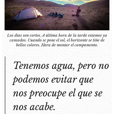
Los días son cortos. A última hora de la tarde estamos ya
cansados. Cuando se pone el sol, el horizonte se tiñe de
bellos colores. Hora de montar el campamento.
Tenemos agua, pero no
podemos evitar que
nos preocupe el que se
nos acabe.