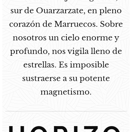
sur de Ouarzarzate, en pleno
corazón de Marruecos. Sobre
nosotros un cielo enorme y
profundo, nos vigila lleno de
estrellas. Es imposible
sustraerse a su potente
magnetismo.