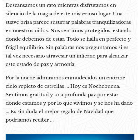
Descansamos un rato mientras disfrutamos en
silencio de la magia de este misterioso lugar. Una
suave brisa parece susurrar palabras tranquilizadoras
en nuestros oidos. Nos sentimos protegidos, estando
donde debemos de estar. Todo se halla en perfecto y
frágil equilibrio. Sin palabras nos preguntamos si es
tal vez necesario atravesar un infierno para alcanzar
este estado de paz y armonía.
Por la noche admiramos enmudecidos un enorme
cielo repleto de estrellas ... Hoy es Nochebuena.
Sentimos gratitud y una profunda paz por estar
donde estamos y por lo que vivimos y se nos ha dado
... Es sin duda el mejor regalo de Navidad que
podríamos recibir ...