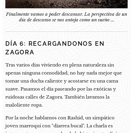
Finalmente vamos a poder descansar. La perspectiva de un
día de descanso se nos antoja como un sueño ...
DÍA 6: RECARGANDONOS EN
ZAGORA
Tras varios días viviendo en plena naturaleza sin
apenas ninguna comodidad, no hay nada mejor que
tomar una ducha caliente y acostarse en una cama
suave. Pasamos el día paseando por las exóticas y
ruidosas calles de Zagora. También lavamos la
maloliente ropa.
Por la noche hablamos con Rashid, un simpático
joven marroquí con "diarrea bucal". La charla es