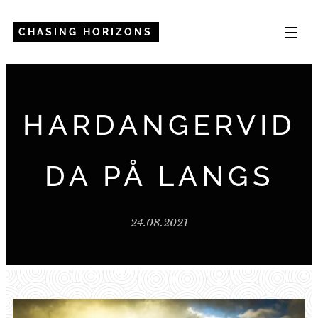
CHASING HORIZONS
HARDANGERVID
DA PÅ LANGS
24.08.2021