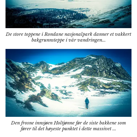
De store toppene i Rondane nasjonalpark danner et vakkert
bakgrunnsteppe i vår vandringen...
Den frosne innsjøen Holtjønne før de siste bakkene som
fører til det høyeste punktet i dette massivet ...