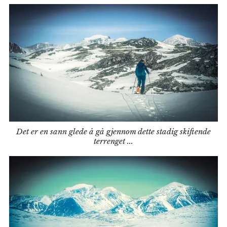
Det er en sann glede å gå gjennom dette stadig skiftende
terrenget ...