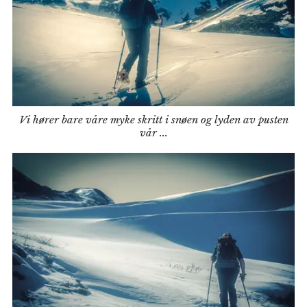
Vi hører bare våre myke skritt i snøen og lyden av pusten
vår ...