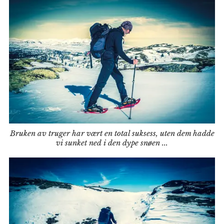
Bruken av truger har vært en total suksess, uten dem hadde
vi sunket ned i den dype snøen ...